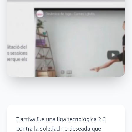
T'activa fue una liga tecnológica 2.0
contra la soledad no deseada que