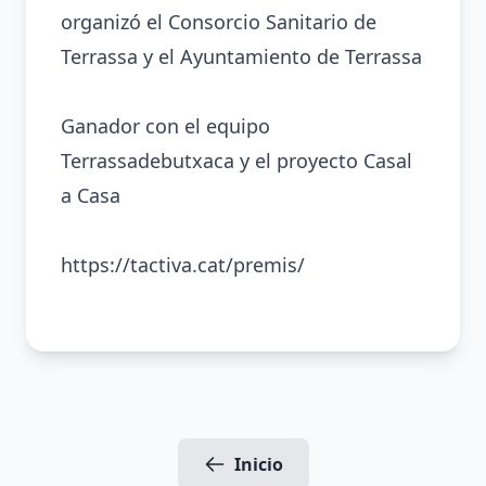
organizó el Consorcio Sanitario de
Terrassa y el Ayuntamiento de Terrassa
Ganador con el equipo
Terrassadebutxaca y el proyecto Casal
a Casa
https://tactiva.cat/premis/
Inicio