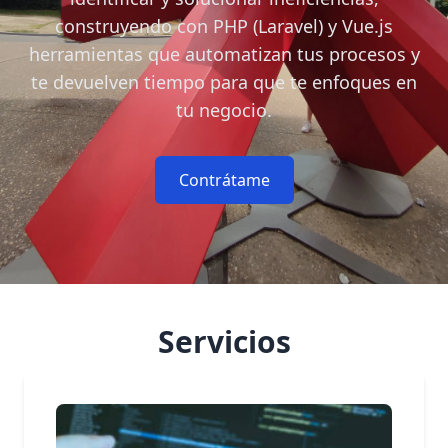
construyendo con PHP (Laravel) y Vue.js
herramientas que automatizan tus procesos y
te devuelven tiempo para que te enfoques en
tu negocio.
Contrátame
Servicios