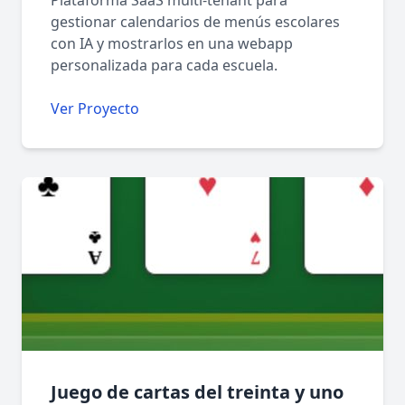
Plataforma SaaS multi-tenant para
gestionar calendarios de menús escolares
con IA y mostrarlos en una webapp
personalizada para cada escuela.
Ver Proyecto
Juego de cartas del treinta y uno