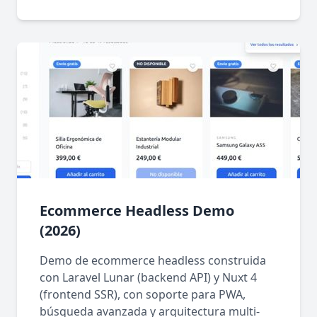
Ecommerce Headless Demo
(2026)
Demo de ecommerce headless construida
con Laravel Lunar (backend API) y Nuxt 4
(frontend SSR), con soporte para PWA,
búsqueda avanzada y arquitectura multi-