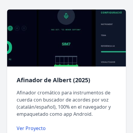
Afinador de Albert (2025)
Afinador cromático para instrumentos de
cuerda con buscador de acordes por voz
(catalán/español), 100% en el navegador y
empaquetado como app Android.
Ver Proyecto