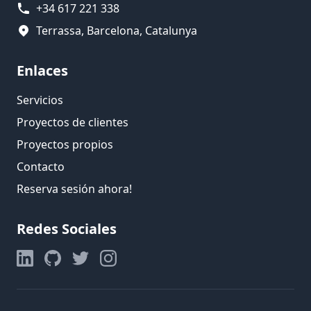
+34 617 221 338
Terrassa, Barcelona, Catalunya
Enlaces
Servicios
Proyectos de clientes
Proyectos propios
Contacto
Reserva sesión ahora!
Redes Sociales