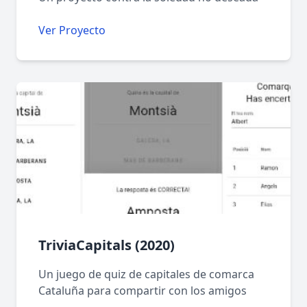
Ver Proyecto
TriviaCapitals (2020)
Un juego de quiz de capitales de comarca
Cataluña para compartir con los amigos