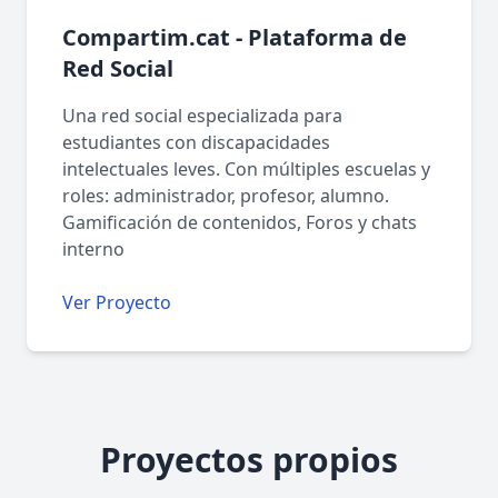
Compartim.cat - Plataforma de
Red Social
Una red social especializada para
estudiantes con discapacidades
intelectuales leves. Con múltiples escuelas y
roles: administrador, profesor, alumno.
Gamificación de contenidos, Foros y chats
interno
Ver Proyecto
Proyectos propios