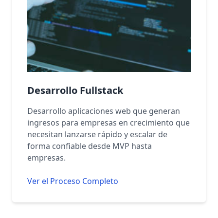
Desarrollo Fullstack
Desarrollo aplicaciones web que generan
ingresos para empresas en crecimiento que
necesitan lanzarse rápido y escalar de
forma confiable desde MVP hasta
empresas.
Ver el Proceso Completo