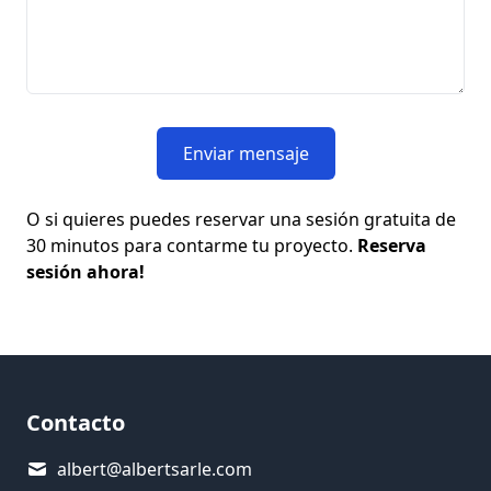
Enviar mensaje
O si quieres puedes reservar una sesión gratuita de
30 minutos para contarme tu proyecto.
Reserva
sesión ahora!
Contacto
albert@albertsarle.com