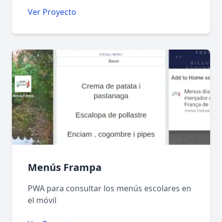
Ver Proyecto
Menús Frampa
PWA para consultar los menús escolares en
el móvil