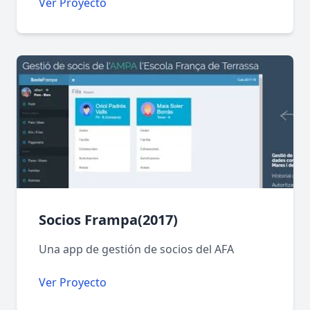
Ver Proyecto
Socios Frampa(2017)
Una app de gestión de socios del AFA
Ver Proyecto