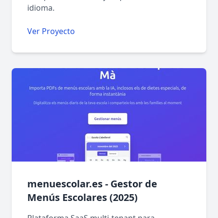
idioma.
Ver Proyecto
menuescolar.es - Gestor de
Menús Escolares (2025)