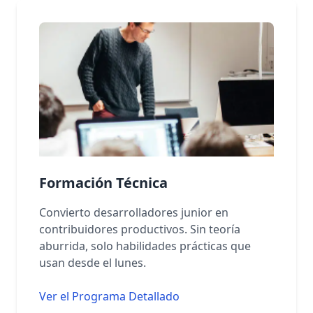
Formación Técnica
Convierto desarrolladores junior en
contribuidores productivos. Sin teoría
aburrida, solo habilidades prácticas que
usan desde el lunes.
Ver el Programa Detallado