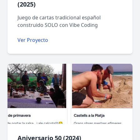
(2025)
Juego de cartas tradicional español
construido SOLO con Vibe Coding
Ver Proyecto
Aniversario 50 (2024)