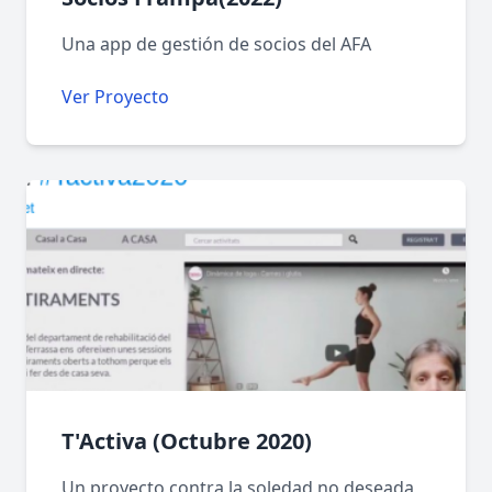
Una app de gestión de socios del AFA
Ver Proyecto
T'Activa (Octubre 2020)
Un proyecto contra la soledad no deseada