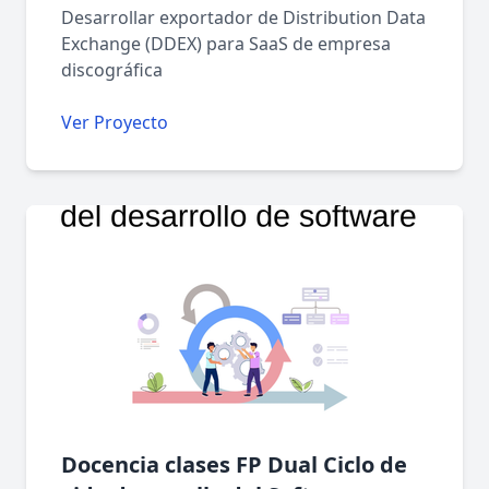
Desarrollar exportador de Distribution Data
Exchange (DDEX) para SaaS de empresa
discográfica
Ver Proyecto
Docencia clases FP Dual Ciclo de