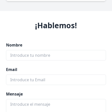
¡Hablemos!
Nombre
Email
Mensaje