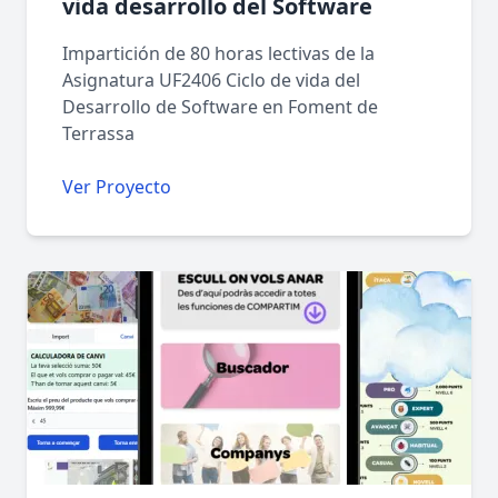
vida desarrollo del Software
Impartición de 80 horas lectivas de la
Asignatura UF2406 Ciclo de vida del
Desarrollo de Software en Foment de
Terrassa
Ver Proyecto