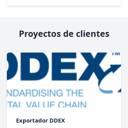
Proyectos de clientes
Exportador DDEX