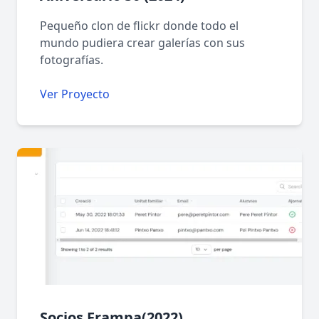
Pequeño clon de flickr donde todo el
mundo pudiera crear galerías con sus
fotografías.
Ver Proyecto
Socios Frampa(2022)